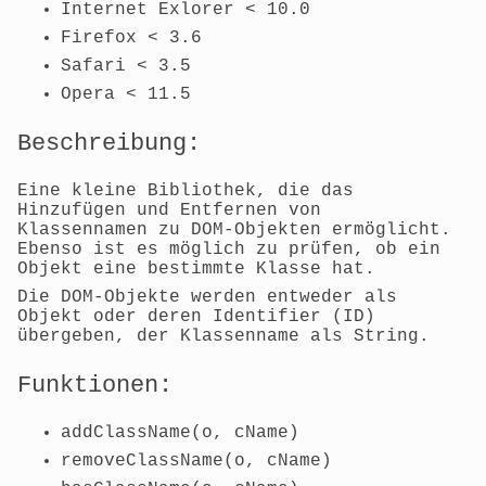
Internet Exlorer < 10.0
Firefox < 3.6
Safari < 3.5
Opera < 11.5
Beschreibung:
Eine kleine Bibliothek, die das
Hinzufügen
und
Entfernen
von
Klassennamen zu DOM-Objekten ermöglicht.
Ebenso ist es möglich zu prüfen, ob ein
Objekt eine bestimmte Klasse hat.
Die DOM-Objekte werden entweder als
Objekt oder deren Identifier (ID)
übergeben, der Klassenname als String.
Funktionen:
addClassName(o, cName)
removeClassName(o, cName)