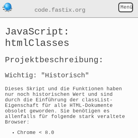
Menü
code.fastix.org
JavaScript:
htmlClasses
Projektbeschreibung:
Wichtig: "Historisch"
Dieses Skript und die Funktionen haben
nur noch historischen Wert und sind
durch die Einführung der classList-
Eigenschaft für alle HTML-Dokumente
obsolet geworden. Sie benötigen es
allenfalls für folgende stark veraltete
Browser:
Chrome < 8.0