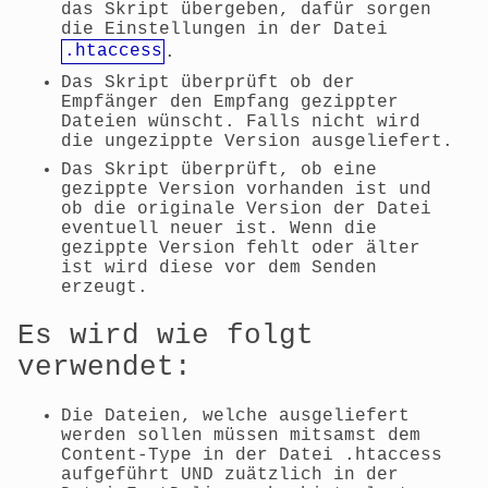
das Skript übergeben, dafür sorgen
die Einstellungen in der Datei
.htaccess
.
Das Skript überprüft ob der
Empfänger den Empfang gezippter
Dateien wünscht. Falls nicht wird
die ungezippte Version ausgeliefert.
Das Skript überprüft, ob eine
gezippte Version vorhanden ist und
ob die originale Version der Datei
eventuell neuer ist. Wenn die
gezippte Version fehlt oder älter
ist wird diese vor dem Senden
erzeugt.
Es wird wie folgt
verwendet:
Die Dateien, welche ausgeliefert
werden sollen müssen mitsamst dem
Content-Type in der Datei .htaccess
aufgeführt UND zuätzlich in der