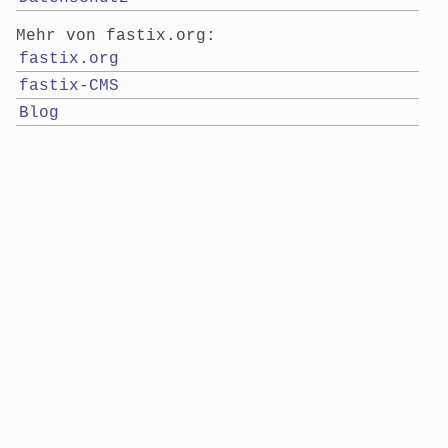
Mehr von fastix.org:
fastix.org
fastix-CMS
Blog