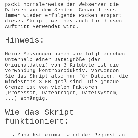
packt normalerweise der Webserver die
Dateien vor dem Senden. Genau dieses
immer wieder erfolgende Packen erspart
dieses Skript, welches auch für diesen
Auftritt verwendet wird.
Hinweis:
Meine Messungen haben wie folgt ergeben:
Unterhalb einer Dateigröße (der
Originaldatei) von 3 Kilobyte ist die
Verwendung kontraproduktiv. Verwenden
Sie das Skript also nur für Dateien, die
mindestens 3 KB groß sind. Die genaue
Grenze ist von vielen Faktoren
(Prozessor, Datenträger, Dateisystem,
...) abhängig.
Wie das Skript
funktioniert:
Zunächst einmal wird der Request an