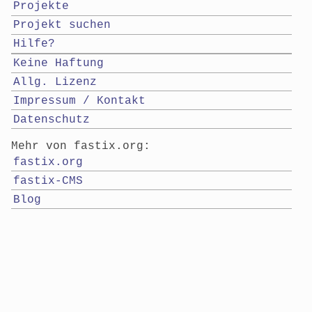
Projekte
Projekt suchen
Hilfe?
Keine Haftung
Allg. Lizenz
Impressum / Kontakt
Datenschutz
Mehr von fastix.org:
fastix.org
fastix-CMS
Blog