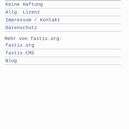
Keine Haftung
Allg. Lizenz
Impressum / Kontakt
Datenschutz
Mehr von fastix.org:
fastix.org
fastix-CMS
Blog