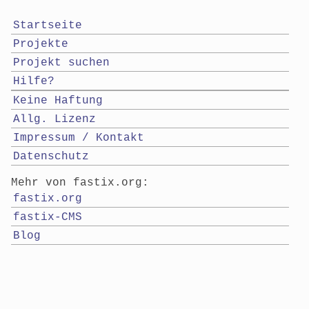
Startseite
Projekte
Projekt suchen
Hilfe?
Keine Haftung
Allg. Lizenz
Impressum / Kontakt
Datenschutz
Mehr von fastix.org:
fastix.org
fastix-CMS
Blog