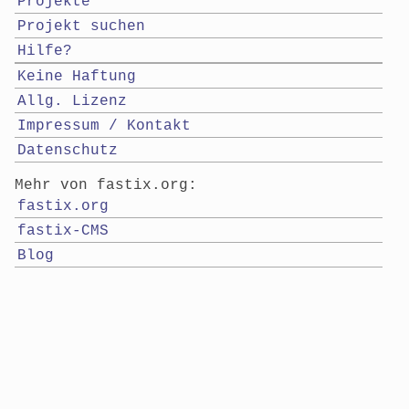
Projekte
Projekt suchen
Hilfe?
Keine Haftung
Allg. Lizenz
Impressum / Kontakt
Datenschutz
Mehr von fastix.org:
fastix.org
fastix-CMS
Blog