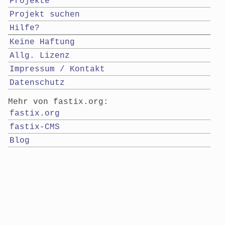
Projekte
Projekt suchen
Hilfe?
Keine Haftung
Allg. Lizenz
Impressum / Kontakt
Datenschutz
Mehr von fastix.org:
fastix.org
fastix-CMS
Blog