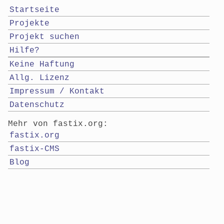
Startseite
Projekte
Projekt suchen
Hilfe?
Keine Haftung
Allg. Lizenz
Impressum / Kontakt
Datenschutz
Mehr von fastix.org:
fastix.org
fastix-CMS
Blog