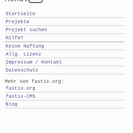
Startseite
Projekte
Projekt suchen
Hilfe?
Keine Haftung
Allg. Lizenz
Impressum / Kontakt
Datenschutz
Mehr von fastix.org:
fastix.org
fastix-CMS
Blog